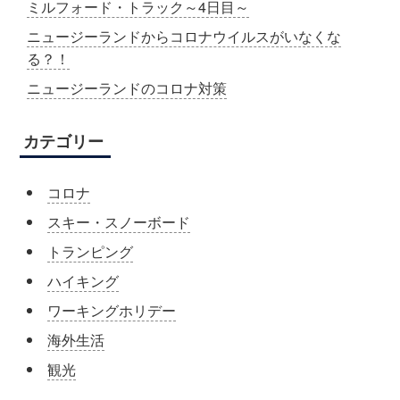
ミルフォード・トラック～4日目～
ニュージーランドからコロナウイルスがいなくな
る？！
ニュージーランドのコロナ対策
カテゴリー
コロナ
スキー・スノーボード
トランピング
ハイキング
ワーキングホリデー
海外生活
観光