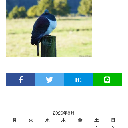
2026年8月
月
火
水
木
金
土
日
1
2