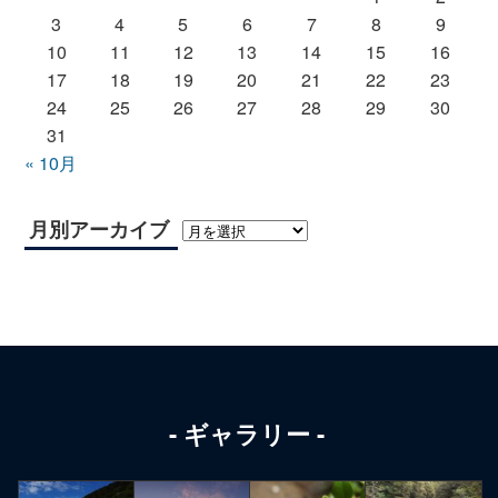
3
4
5
6
7
8
9
10
11
12
13
14
15
16
17
18
19
20
21
22
23
24
25
26
27
28
29
30
31
« 10月
月別アーカイブ
ギャラリー