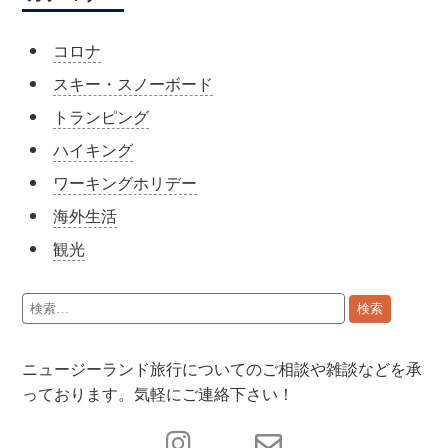
コロナ
スキー・スノーボード
トランピング
ハイキング
ワーキングホリデー
海外生活
観光
ニュージーランド旅行についてのご相談や雑談などを承
っております。気軽にご連絡下さい！