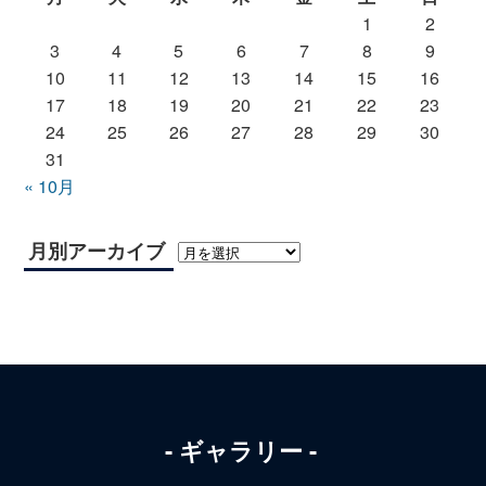
1
2
3
4
5
6
7
8
9
10
11
12
13
14
15
16
17
18
19
20
21
22
23
24
25
26
27
28
29
30
31
« 10月
月別アーカイブ
ギャラリー