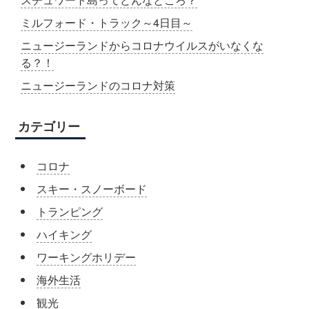
ミルフォード・トラック～4日目～
ニュージーランドからコロナウイルスがいなくな
る？！
ニュージーランドのコロナ対策
カテゴリー
コロナ
スキー・スノーボード
トランピング
ハイキング
ワーキングホリデー
海外生活
観光