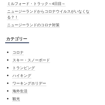
ミルフォード・トラック～4日目～
ニュージーランドからコロナウイルスがいなくな
る？！
ニュージーランドのコロナ対策
カテゴリー
コロナ
スキー・スノーボード
トランピング
ハイキング
ワーキングホリデー
海外生活
観光