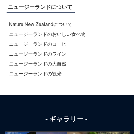
ニュージーランドについて
Nature New Zealandについて
ニュージーランドのおいしい食べ物
ニュージーランドのコーヒー
ニュージーランドのワイン
ニュージーランドの大自然
ニュージーランドの観光
ギャラリー