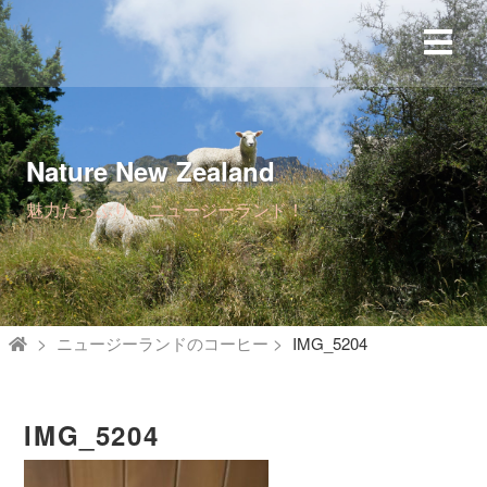
Nature New Zealand
魅力たっぷり、ニュージーランド！
ニュージーランドのコーヒー
IMG_5204
IMG_5204